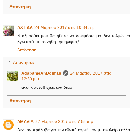
Απάντηση
ΑΧΤΙΔΑ
24 Μαρτίου 2017 στις 10:34 π.μ.
Ντολμαδάκι μου θα ήθελα να δοκιμάσω μα..δεν τολμώ να
βγω από τα..συνήθη της ημέρας!
Απάντηση
Απαντήσεις
AgapameAnDolmas
24 Μαρτίου 2017 στις
12:30 μ.μ.
ειναι κ αυτο!! εχεις ενα δίκιο !!
Απάντηση
ΑΜΑΛΙΑ
27 Μαρτίου 2017 στις 7:55 π.μ.
Δεν τον πρόλαβα για την εθνική εορτή τον μπακαλιάρο αλλά