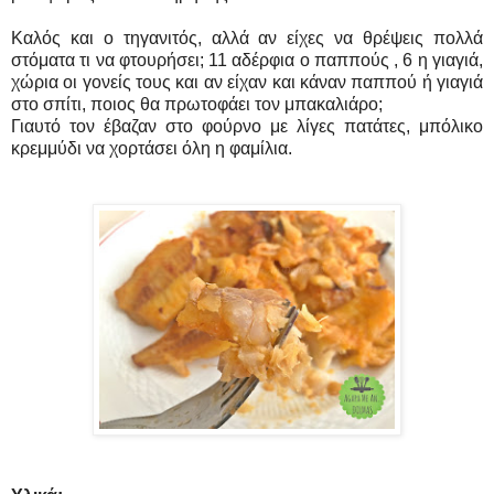
Καλός και ο τηγανιτός, αλλά αν είχες να θρέψεις πολλά
στόματα τι να φτουρήσει; 11 αδέρφια ο παππούς , 6 η γιαγιά,
χώρια οι γονείς τους και αν είχαν και κάναν παππού ή γιαγιά
στο σπίτι, ποιος θα πρωτοφάει τον μπακαλιάρο;
Γιαυτό τον έβαζαν στο φούρνο με λίγες πατάτες, μπόλικο
κρεμμύδι να χορτάσει όλη η φαμίλια.