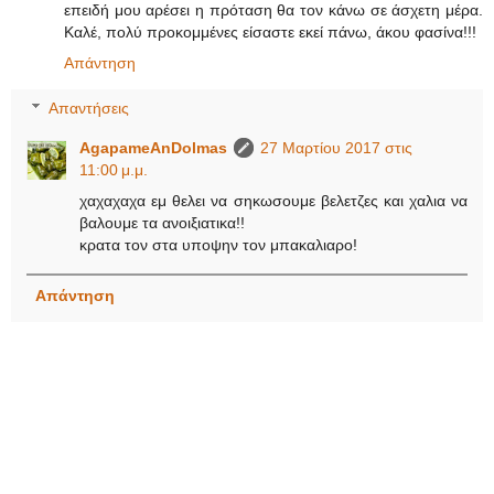
επειδή μου αρέσει η πρόταση θα τον κάνω σε άσχετη μέρα.
Καλέ, πολύ προκομμένες είσαστε εκεί πάνω, άκου φασίνα!!!
Απάντηση
Απαντήσεις
AgapameAnDolmas
27 Μαρτίου 2017 στις
11:00 μ.μ.
χαχαχαχα εμ θελει να σηκωσουμε βελετζες και χαλια να
βαλουμε τα ανοιξιατικα!!
κρατα τον στα υποψην τον μπακαλιαρο!
Απάντηση