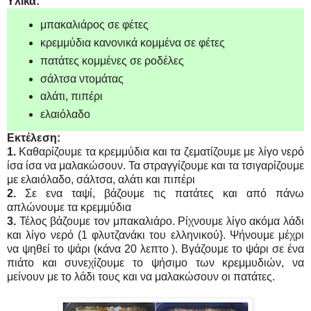
Υλικά:
μπακαλιάρος σε φέτες
κρεμμύδια κανονικά κομμένα σε φέτες
πατάτες κομμένες σε ροδέλες
σάλτσα ντομάτας
αλάτι, πιπέρι
ελαιόλαδο
Εκτέλεση:
1.
Καθαρίζουμε τα κρεμμύδια και τα ζεματίζουμε με λίγο νερό
ίσα ίσα να μαλακώσουν. Τα στραγγίζουμε και τα τσιγαρίζουμε
με ελαιόλαδο, σάλτσα, αλάτι και πιπέρι
2.
Σε ενα ταψί, βάζουμε τις πατάτες και από πάνω
απλώνουμε τα κρεμμύδια
3.
Τέλος βάζουμε τον μπακαλιάρο. Ρίχνουμε λίγο ακόμα λάδι
και λίγο νερό (1 φλυτζανάκι του ελληνικού}. Ψήνουμε μέχρι
να ψηθεί το ψάρι (κάνα 20 λεπτο ). Βγάζουμε το ψάρι σε ένα
πιάτο και συνεχίζουμε το ψήσιμο των κρεμμυδιών, να
μείνουν με το λάδι τους και να μαλακώσουν οι πατάτες.