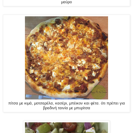
μαύρο
πίτσα με κιμά, μοτσαρέλα, κασέρι, μπέικον και φέτα. ότι πρέπει για
βραδινή ταινία με μπυρίτσα