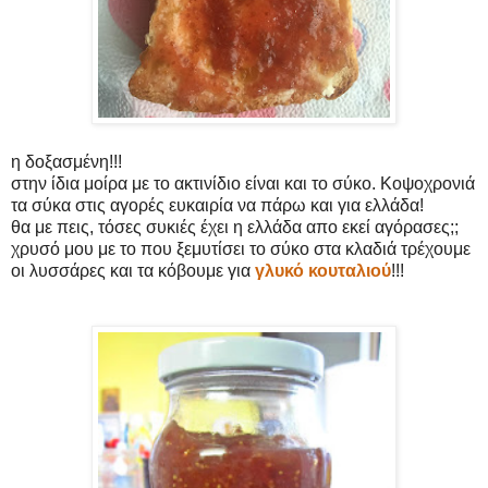
η δοξασμένη!!!
στην ίδια μοίρα με το ακτινίδιο είναι και το σύκο. Κοψοχρονιά
τα σύκα στις αγορές ευκαιρία να πάρω και για ελλάδα!
θα με πεις, τόσες συκιές έχει η ελλάδα απο εκεί αγόρασες;;
χρυσό μου με το που ξεμυτίσει το σύκο στα κλαδιά τρέχουμε
οι λυσσάρες και τα κόβουμε για
γλυκό κουταλιού
!!!