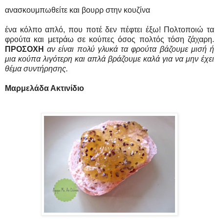
ανασκουμπωθείτε και βουρρ στην κουζίνα
ένα κόλπο απλό, που ποτέ δεν πέφτει έξω! Πολτοποιώ τα
φρούτα και μετράω σε κούπες όσος πολτός τόση ζάχαρη.
ΠΡΟΣΟΧΗ
αν είναι πολύ γλυκά τα φρούτα βάζουμε μισή ή
μια κούπα λιγότερη και απλά βράζουμε καλά για να μην έχει
θέμα συντήρησης.
Μαρμελάδα Ακτινίδιο