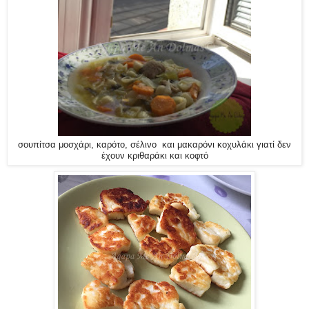
σουπίτσα μοσχάρι, καρότο, σέλινο και μακαρόνι κοχυλάκι γιατί δεν
έχουν κριθαράκι και κοφτό