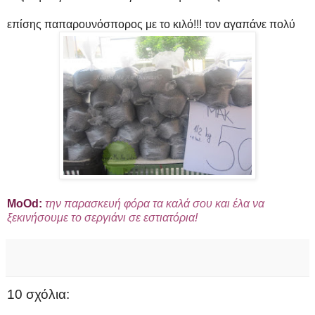
επίσης παπαρουνόσπορος με το κιλό!!! τον αγαπάνε πολύ
ΜοΟd:
την παρασκευή φόρα τα καλά σου και έλα να
ξεκινήσουμε το σεργιάνι σε εστιατόρια!
10 σχόλια: