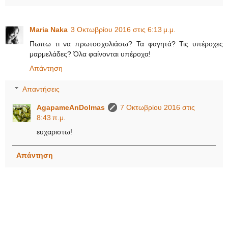
Maria Naka
3 Οκτωβρίου 2016 στις 6:13 μ.μ.
Πωπω τι να πρωτοσχολιάσω? Τα φαγητά? Τις υπέροχες
μαρμελάδες? Όλα φαίνονται υπέροχα!
Απάντηση
Απαντήσεις
AgapameAnDolmas
7 Οκτωβρίου 2016 στις
8:43 π.μ.
ευχαριστω!
Απάντηση