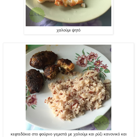
χαλούμι ψητό
κεφτεδάκια στο φούρνο γεμιστά με χαλούμι και ρύζι κανονικό και