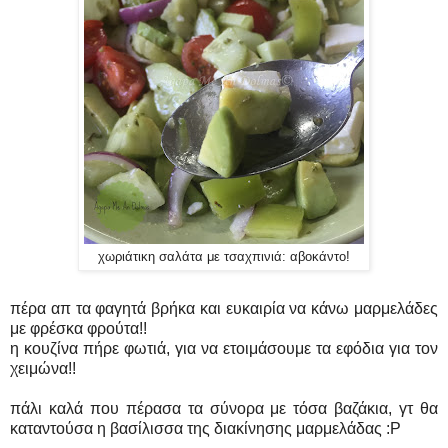
χωριάτικη σαλάτα με τσαχπινιά: αβοκάντο!
πέρα απ τα φαγητά βρήκα και ευκαιρία να κάνω μαρμελάδες
με φρέσκα φρούτα!!
η κουζίνα πήρε φωτιά, για να ετοιμάσουμε τα εφόδια για τον
χειμώνα!!
πάλι καλά που πέρασα τα σύνορα με τόσα βαζάκια, γτ θα
καταντούσα η βασίλισσα της διακίνησης μαρμελάδας :P