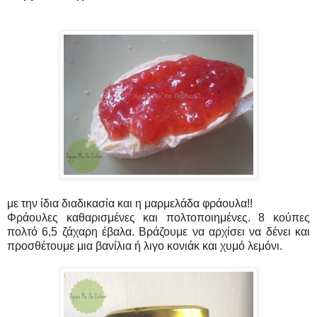
με την ίδια διαδικασία και η μαρμελάδα φράουλα!!
Φράουλες καθαρισμένες και πολτοποιημένες. 8 κούπες
πολτό 6,5 ζάχαρη έβαλα. Βράζουμε να αρχίσει να δένει και
προσθέτουμε μια βανίλια ή λιγο κονιάκ και χυμό λεμόνι.