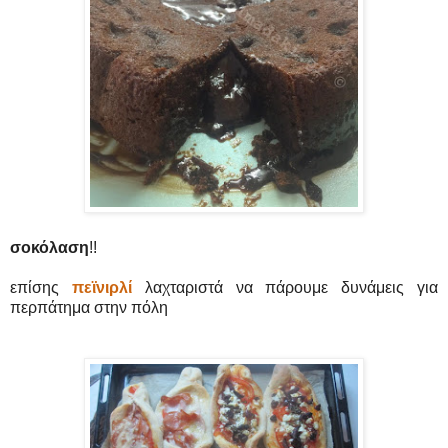
σοκόλαση
!!
επίσης
πεϊνιρλί
λαχταριστά να πάρουμε δυνάμεις για
περπάτημα στην πόλη