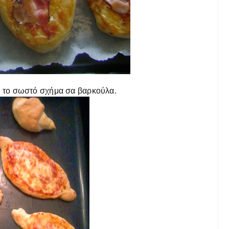
τε το σωστό σχήμα σα βαρκούλα.