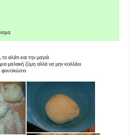
μισμα
 το αλάτι και την μαγιά
 μια μαλακή ζύμη αλλά να μην κολλάει
να φουσκώσει