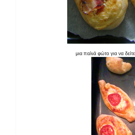
μια παλιά φώτο για να δεί