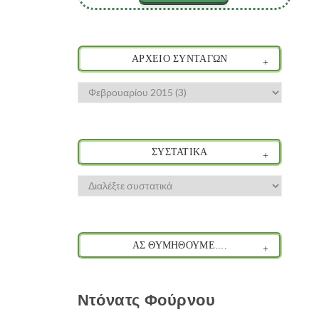
ΑΡΧΕΙΟ ΣΥΝΤΑΓΩΝ
ΣΥΣΤΑΤΙΚΑ
ΑΣ ΘΥΜΗΘΟΥΜΕ....
Ντόνατς Φούρνου