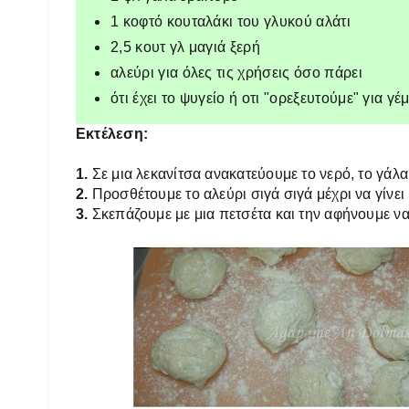
1 κοφτό κουταλάκι του γλυκού αλάτι
2,5 κουτ γλ μαγιά ξερή
αλεύρι για όλες τις χρήσεις όσο πάρει
ότι έχει το ψυγείο ή οτι "ορεξευτούμε" για γέ
Εκτέλεση:
1.
Σε μια λεκανίτσα ανακατεύουμε το νερό, το γάλα,
2.
Προσθέτουμε το αλεύρι σιγά σιγά μέχρι να γίνει
3.
Σκεπάζουμε με μια πετσέτα και την αφήνουμε 