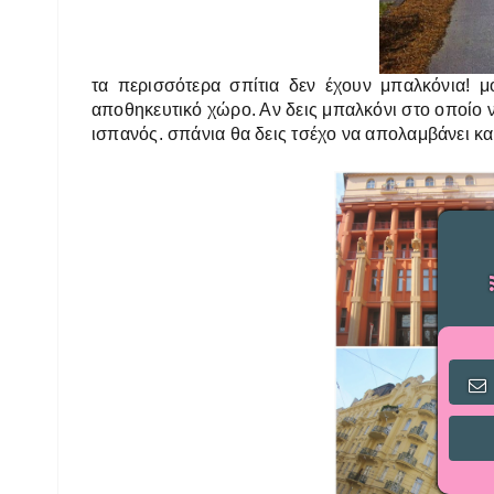
τα περισσότερα σπίτια δεν έχουν μπαλκόνια! μ
αποθηκευτικό χώρο. Αν δεις μπαλκόνι στο οποίο ν
ισπανός. σπάνια θα δεις τσέχο να απολαμβάνει κ