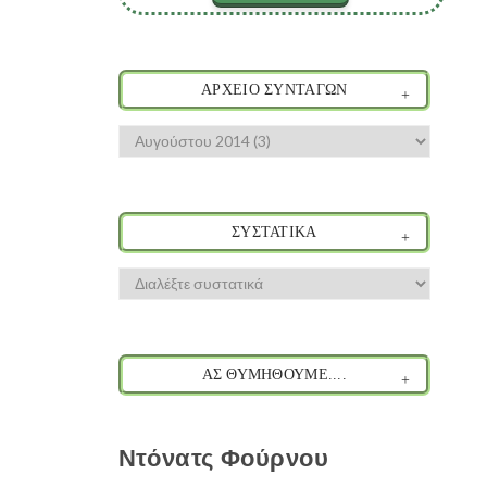
ΑΡΧΕΙΟ ΣΥΝΤΑΓΩΝ
ΣΥΣΤΑΤΙΚΑ
ΑΣ ΘΥΜΗΘΟΥΜΕ....
Ντόνατς Φούρνου