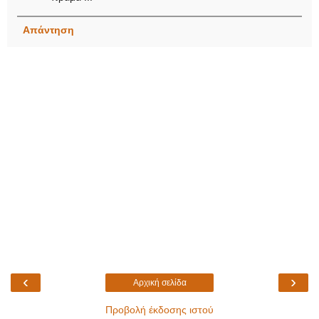
Απάντηση
‹
›
Αρχική σελίδα
Προβολή έκδοσης ιστού