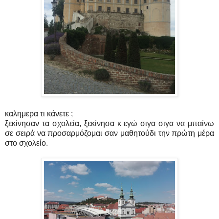
καλημερα τι κάνετε ;
ξεκίνησαν τα σχολεία, ξεκίνησα κ εγώ σιγα σιγα να μπαίνω
σε σειρά να προσαρμόζομαι σαν μαθητούδι την πρώτη μέρα
στο σχολείο.