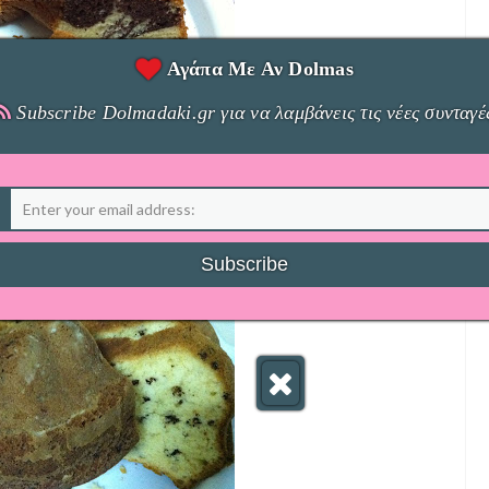
Αγάπα Με Αν Dolmas
Subscribe Dolmadaki.gr για να λαμβάνεις τις νέες συνταγέ