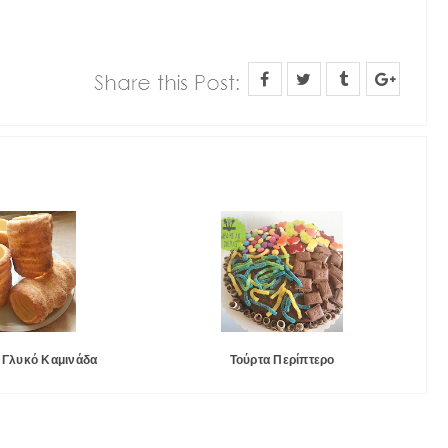
 Γλυκό Καμινάδα
Τούρτα Περίπτερο