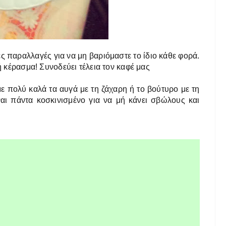
ς παραλλαγές για να μη βαριόμαστε το ίδιο κάθε φορά.
ή κέρασμα! Συνοδεύει τέλεια τον καφέ μας
με πολύ καλά τα αυγά με τη ζάχαρη ή το βούτυρο με τη
αι πάντα κοσκινισμένο για να μή κάνει σβώλους και