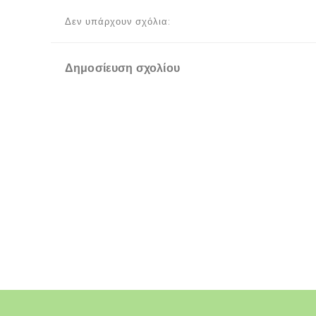
Δεν υπάρχουν σχόλια:
Δημοσίευση σχολίου