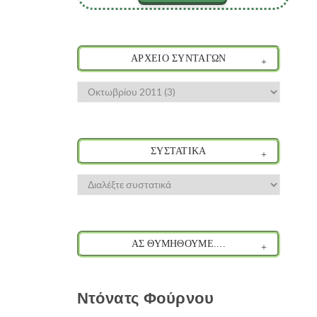
ΑΡΧΕΙΟ ΣΥΝΤΑΓΩΝ
ΣΥΣΤΑΤΙΚΑ
ΑΣ ΘΥΜΗΘΟΥΜΕ....
Ντόνατς Φούρνου