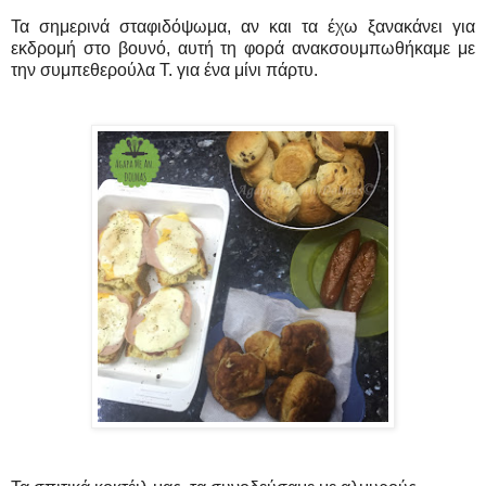
Τα σημερινά σταφιδόψωμα, αν και τα έχω ξανακάνει για
εκδρομή στο βουνό, αυτή τη φορά ανακσουμπωθήκαμε με
την συμπεθερούλα Τ. για ένα μίνι πάρτυ.