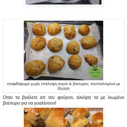
σταφιδόψωμα χωρίς επάλειψη αυγού & βούτυρου, πασπαλισμένα με
ζάχαρη
Οταν τα βγάλετε απ τον φούρνο, αλείψτε τα με λιωμένο
βούτυρο
για να γυαλίσουν!