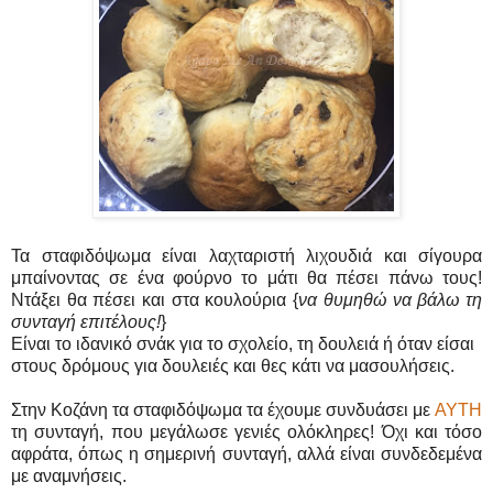
Τα σταφιδόψωμα είναι λαχταριστή λιχουδιά και σίγουρα
μπαίνοντας σε ένα φούρνο το μάτι θα πέσει πάνω τους!
Ντάξει θα πέσει και στα κουλούρια {
να θυμηθώ να βάλω τη
συνταγή επιτέλους!
}
Είναι το ιδανικό σνάκ για το σχολείο, τη δουλειά ή όταν είσαι
στους δρόμους για δουλειές και θες κάτι να μασουλήσεις.
Στην Κοζάνη τα σταφιδόψωμα τα έχουμε συνδυάσει με
AYTH
τη συνταγή, που μεγάλωσε γενιές ολόκληρες! Όχι και τόσο
αφράτα, όπως η σημερινή συνταγή, αλλά είναι συνδεδεμένα
με αναμνήσεις.