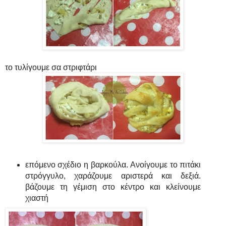
το τυλίγουμε σα στριφτάρι
επόμενο σχέδιο η βαρκούλα. Ανοίγουμε το πιτάκι
στρόγγυλο, χαράζουμε αριστερά και δεξιά.
βάζουμε τη γέμιση στο κέντρο και κλείνουμε
χιαστή