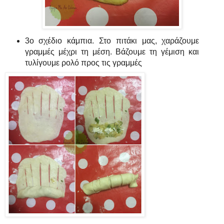
3ο σχέδιο κάμπια. Στο πιτάκι μας, χαράζουμε
γραμμές μέχρι τη μέση. Βάζουμε τη γέμιση και
τυλίγουμε ρολό προς τις γραμμές