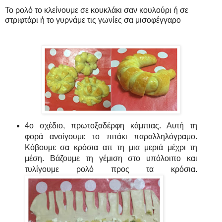
Το ρολό το κλείνουμε σε κουκλάκι σαν κουλούρι ή σε
στριφτάρι ή το γυρνάμε τις γωνίες σα μισοφέγγαρο
4ο σχέδιο, πρωτοξαδέρφη κάμπιας. Αυτή τη
φορά ανοίγουμε το πιτάκι παραλληλόγραμο.
Κόβουμε σα κρόσια απ τη μια μεριά μέχρι τη
μέση. Βάζουμε τη γέμιση στο υπόλοιπο και
τυλίγουμε ρολό προς τα κρόσια.