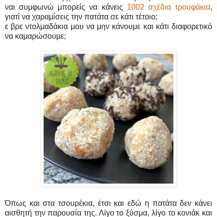
ναι συμφωνώ μπορείς να κάνεις
1002 σχέδια τρουφάκια
,
γιατί να χαραμίσεις την πατάτα σε κάτι τέτοιο;
ε βρε ντολμαδάκια μου να μην κάνουμε και κάτι διαφορετικό
να καμαρώσουμε;
Όπως και στα τσουρέκια, έτσι και εδώ η πατάτα δεν κάνει
αισθητή την παρουσία της. Λίγο το ξύσμα, λίγο το κονιάκ και