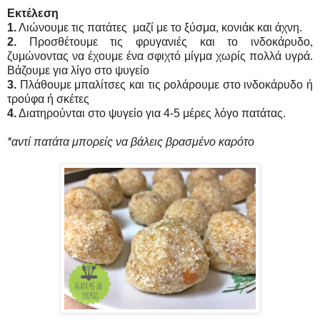
Εκτέλεση
1.
Λιώνουμε τις πατάτες μαζί με το ξύσμα, κονιάκ και άχνη.
2.
Προσθέτουμε τις φρυγανιές και το ινδοκάρυδο,
ζυμώνοντας να έχουμε ένα σφιχτό μίγμα χωρίς πολλά υγρά.
Βάζουμε για λίγο στο ψυγείο
3.
Πλάθουμε μπαλίτσες και τις ρολάρουμε στο ινδοκάρυδο ή
τρούφα ή σκέτες
4.
Διατηρούνται στο ψυγείο για 4-5 μέρες λόγο πατάτας.
*αντί πατάτα μπορείς να βάλεις βρασμένο καρότο