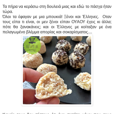
Τα πήρα να κεράσω στη δουλειά μιας και εδώ το πάσχα ήταν
τώρα.
Όλοι τα έφαγαν με μια μπουκιά! Ξένοι και Έλληνες. Οταν
τους είπα τι είναι, οι μεν ξένοι είπαν ΟΥΑΟΥ έχεις κι άλλα;
πότε θα ξανακάνεις; και οι Έλληνες με κοίταξαν με ένα
πελαγωμένο βλέμμα απορίας και σοκαρίσματος....