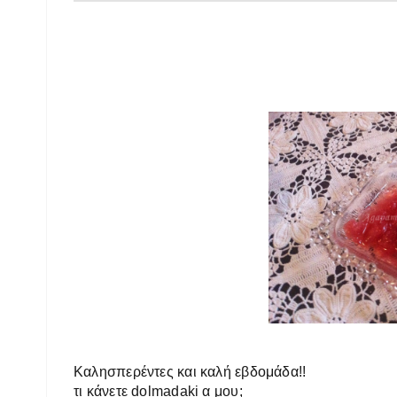
Καλησπερέντες και καλή εβδομάδα!!
τι κάνετε dolmadaki α μου;