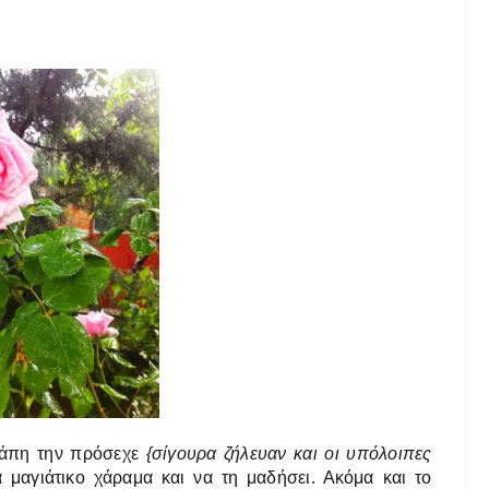
αγάπη την πρόσεχε
{σίγουρα ζήλευαν και οι υπόλοιπες
 μαγιάτικο χάραμα και να τη μαδήσει. Ακόμα και το