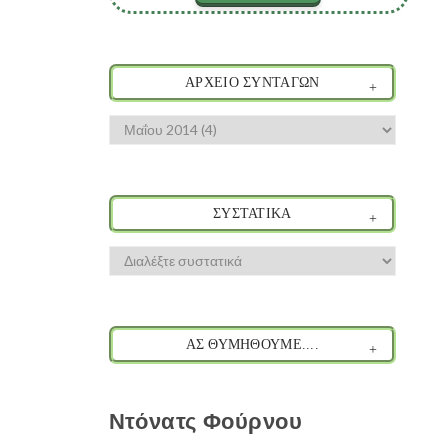
ΑΡΧΕΙΟ ΣΥΝΤΑΓΩΝ
ΣΥΣΤΑΤΙΚΑ
ΑΣ ΘΥΜΗΘΟΥΜΕ....
Ντόνατς Φούρνου