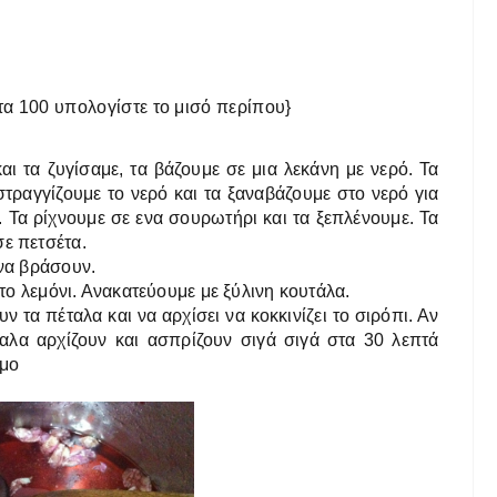
τα 100 υπολογίστε το μισό περίπου}
ι τα ζυγίσαμε, τα βάζουμε σε μια λεκάνη με νερό. Τα
γγίζουμε το νερό και τα ξαναβάζουμε στο νερό για
 Τα ρίχνουμε σε ενα σουρωτήρι και τα ξεπλένουμε. Τα
σε πετσέτα.
 να βράσουν.
 το λεμόνι. Ανακατεύουμε με ξύλινη κουτάλα.
τα πέταλα και να αρχίσει να κοκκινίζει το σιρόπι. Αν
ταλα αρχίζουν και ασπρίζουν σιγά σιγά στα 30 λεπτά
ιμο