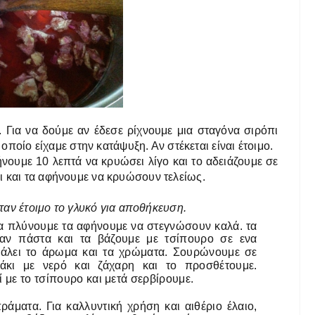
 Για να δούμε αν έδεσε ρίχνουμε μια σταγόνα σιρόπι
 οποίο είχαμε στην κατάψυξη. Αν στέκεται είναι έτοιμο.
ήνουμε 10 λεπτά να κρυώσει λίγο και το αδειάζουμε σε
ι και τα αφήνουμε να κρυώσουν τελείως.
ήταν έτοιμο το γλυκό για αποθήκευση.
τα πλύνουμε τα αφήνουμε να στεγνώσουν καλά. τα
σαν πάστα και τα βάζουμε με τσίπουρο σε ενα
γάλει το άρωμα και τα χρώματα. Σουρώνουμε σε
άκι με νερό και ζάχαρη και το προσθέτουμε.
 με το τσίπουρο και μετά σερβίρουμε.
πράματα.
Για καλλυντική χρήση και αιθέριο έλαιο,