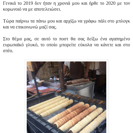
Γενικά το 2019 δεν ήταν η χρονιά μου και ήρθε το 2020 με τον
κορωνοιό να με αποτελειώσει.
Τώρα παίρνω τα πάνω μου και αρχίζω να γράφω πάλι στο μπλογκ
και να επικοινωνώ μαζί σας.
Στο θέμα μας, σε αυτό το ποστ θα σας δείξω ένα αγαπημένο
ευρωπαϊκό γλυκό, το οποίο μπορείτε εύκολα να κάνετε και στο
σπίτι.