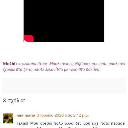
ΜοΟd:
καλοκαίρι στους Μπαλκόνιους Νήσους! που ούτε μπαλκόνι
έχουμε στα ξένα, οπότε λεκανίτσα με νερό στο σαλόνι!
3 σχόλια:
mia maria
3 Ιουλίου 2020 στις 2:42 μ.μ.
Τέλειο! Μου αρέσει πολύ αλλά δεν μου είχε ποτέ περάσει