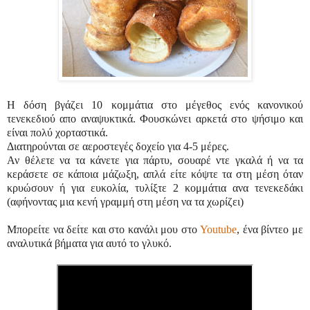
Η δόση βγάζει 10 κομμάτια στο μέγεθος ενός κανονικού
τενεκεδιού απο αναψυκτικά. Φουσκώνει αρκετά στο ψήσιμο και
είναι πολύ χορταστικά.
Διατηρούνται σε αεροστεγές δοχείο για 4-5 μέρες.
Αν θέλετε να τα κάνετε για πάρτυ, σουαρέ ντε γκαλά ή να τα
κεράσετε σε κάποια μάζωξη, απλά είτε κόψτε τα στη μέση όταν
κρυώσουν ή για ευκολία, τυλίξτε 2 κομμάτια ανα τενεκεδάκι
(αφήνοντας μια κενή γραμμή στη μέση να τα χωρίζει)
Μπορείτε να δείτε και στο κανάλι μου στο
Youtube
, ένα βίντεο με
αναλυτικά βήματα για αυτό το γλυκό.