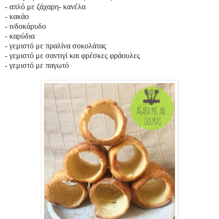
- απλό με ζάχαρη- κανέλα
- κακάο
- ινδοκάρυδο
- καρύδια
- γεμιστό με πραλίνα σοκολάτας
- γεμιστό με σαντιγί και φρέσκες φράουλες
- γεμιστό με παγωτό