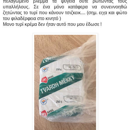
πελαγωμένο βλέμμα τα ψυγεία ούτε ρωτώντας τους
υπαλλήλους. Σε ένα μόνο κατάφερα να συνεννοηθώ
ζητώντας το τυρί που κάνουν τσιζκεικ.... (σημ. ειχα και φώτο
του φιλαδέρφεια στο κινητό )
Μονο τυρί κρέμα δεν ήταν αυτό που μου έδωσε !