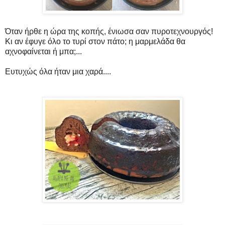
Όταν ήρθε η ώρα της κοπής, ένιωσα σαν πυροτεχνουργός!
Κι αν έφυγε όλο το τυρί στον πάτο; η μαρμελάδα θα
αχνοφαίνεται ή μπα;...
Ευτυχώς όλα ήταν μια χαρά....