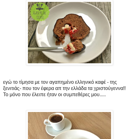
εγώ το τίμησα με τον αγαπημένο ελληνικό καφέ - της
ξενιτιάς- που τον έφερα απ την ελλάδα τα χριστούγεννα!!
Το μόνο που έλειπε ήταν οι συμπεθέρες μου.....