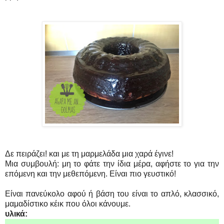
Δε πειράζει! και με τη μαρμελάδα μια χαρά έγινε!
Μια συμβουλή: μη το φάτε την ίδια μέρα, αφήστε το για την
επόμενη και την μεθεπόμενη. Είναι πιο γευστικό!
Είναι πανεύκολο αφού ή βάση του είναι το απλό, κλασσικό,
μαμαδίστικο κέικ που όλοι κάνουμε.
υλικά: