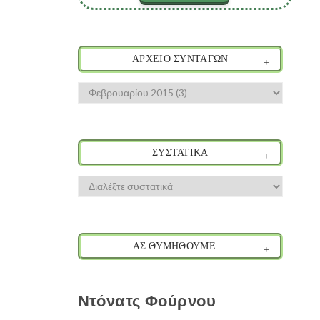
ΑΡΧΕΙΟ ΣΥΝΤΑΓΩΝ
ΣΥΣΤΑΤΙΚΑ
ΑΣ ΘΥΜΗΘΟΥΜΕ....
Ντόνατς Φούρνου