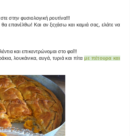
στε στην φυσιολογική ρουτίνα!!!
θα επανέλθω! Και αν ξεχάσω και καμιά σας, ελάτε να
έντια και επικεντρώνομαι στο φαΐ!!
ράκια, λουκάνικα, αυγά, τυριά και πίτα
με πέτουρα και