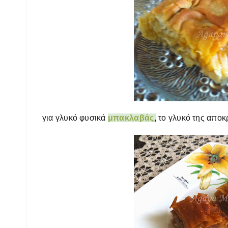
για γλυκό φυσικά
μπακλαβάς
,
το γλυκό της αποκρ