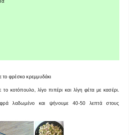
ια
με το φρέσκο κρεμμυδάκι
το κοτόπουλο, λίγο πιπέρι και λίγη φέτα με κασέρι.
φρά λαδωμένο και ψήνουμε 40-50 λεπτά στους