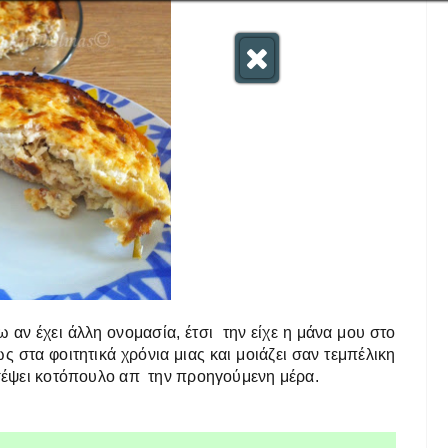
ω αν έχει άλλη ονομασία, έτσι την είχε η μάνα μου στο
ως
στα φοιτητικά χρόνια μιας και μοιάζει σαν τεμπέλικη
ισσέψει κοτόπουλο απ την προηγούμενη μέρα.