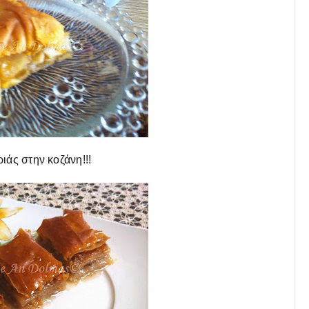
ιάς στην κοζάνη!!!