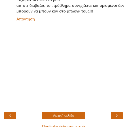
απ οτι διαβαζω, το πρόβλημα συνεχίζεται και ορισμένοι δεν
μπορούν να μπουν καν στο μπλογκ τους!!!
Απάντηση
‹
›
Αρχική σελίδα
Προβολή έκδοσης ιστού