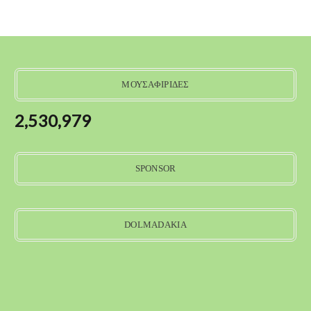
ΜΟΥΣΑΦΙΡΙΔΕΣ
2,530,979
SPONSOR
DOLMADAKIA