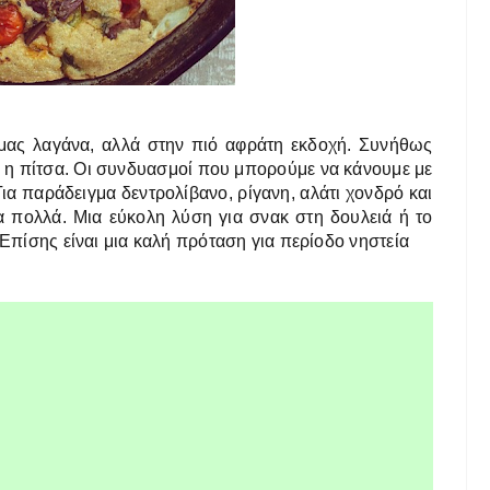
ή μας λαγάνα, αλλά στην πιό αφράτη εκδοχή. Συνήθως
ς η πίτσα. Οι συνδυασμοί που μπορούμε να κάνουμε με
Για παράδειγμα δεντρολίβανο, ρίγανη, αλάτι χονδρό και
λα πολλά. Μια εύκολη λύση για σνακ στη δουλειά ή το
 Επίσης είναι μια καλή πρόταση για περίοδο νηστεία