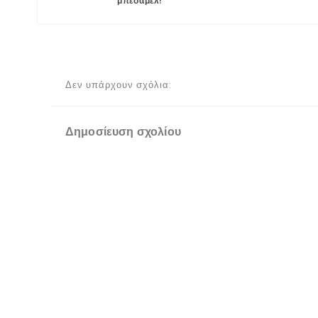
μπεσαμελ!
Δεν υπάρχουν σχόλια:
Δημοσίευση σχολίου