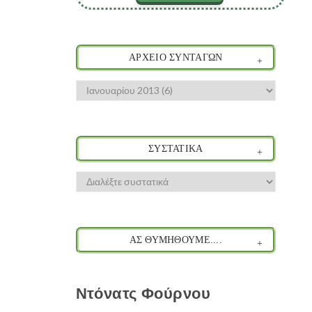
ΑΡΧΕΙΟ ΣΥΝΤΑΓΩΝ
ΣΥΣΤΑΤΙΚΑ
ΑΣ ΘΥΜΗΘΟΥΜΕ....
Ντόνατς Φούρνου