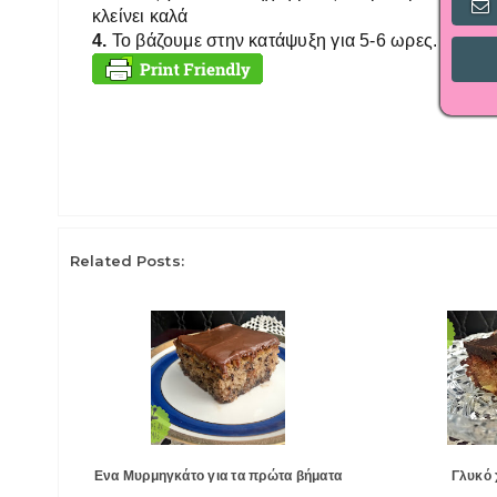
κλείνει καλά
4.
Το βάζουμε στην κατάψυξη για 5-6 ωρες. Καλύτε
Related Posts:
Ενα Μυρμηγκάτο για τα πρώτα βήματα
Γλυκό 