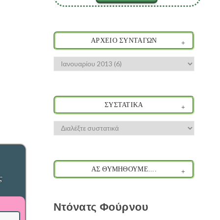
ΑΡΧΕΙΟ ΣΥΝΤΑΓΩΝ
ΣΥΣΤΑΤΙΚΑ
ΑΣ ΘΥΜΗΘΟΥΜΕ....
ς
Ντόνατς Φούρνου