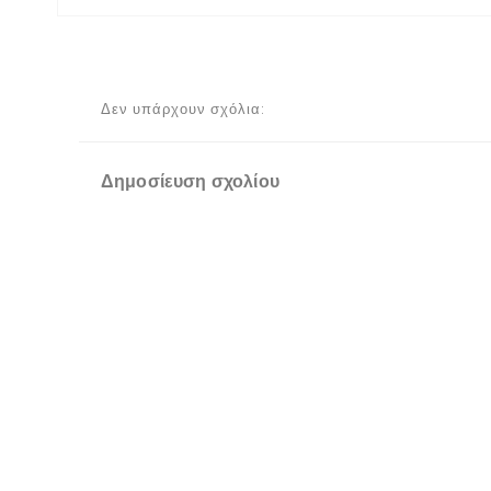
Δεν υπάρχουν σχόλια:
Δημοσίευση σχολίου