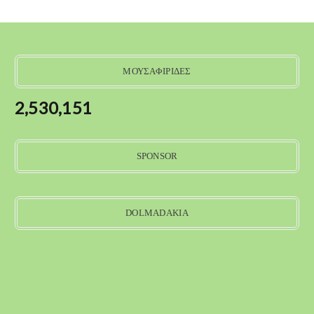
ΜΟΥΣΑΦΙΡΙΔΕΣ
2,530,151
SPONSOR
DOLMADAKIA