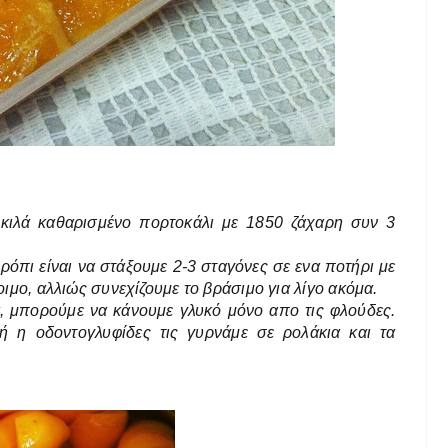
 κιλά καθαρισμένο πορτοκάλι με 1850 ζάχαρη συν 3
ρόπι είναι να στάξουμε 2-3 σταγόνες σε ενα ποτήρι με
τοιμο, αλλιώς συνεχίζουμε το βράσιμο για λίγο ακόμα.
α, μπορούμε να κάνουμε γλυκό μόνο απο τις φλούδες.
ή η οδοντογλυφίδες τις γυρνάμε σε ρολάκια και τα