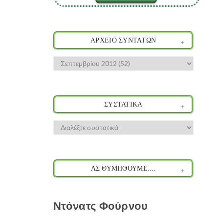
ΑΡΧΕΙΟ ΣΥΝΤΑΓΩΝ
ΣΥΣΤΑΤΙΚΑ
ΑΣ ΘΥΜΗΘΟΥΜΕ....
Ντόνατς Φούρνου